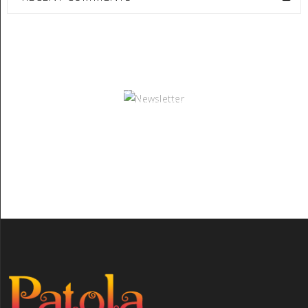
NEWSLETTER
Enjoy our newsletter to stay updated with
the latest news and special sales. Let's your
email address here!