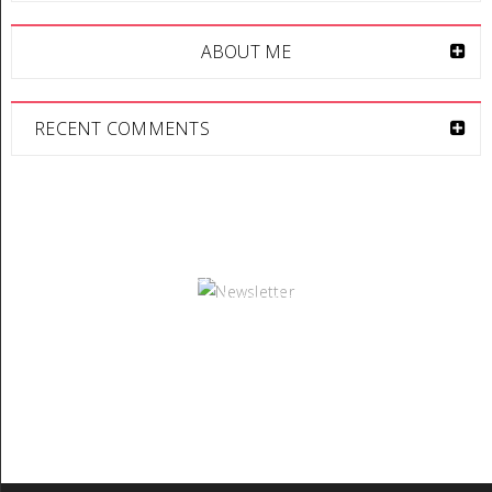
ABOUT ME
RECENT COMMENTS
NEWSLETTER
Enjoy our newsletter to stay updated with
the latest news and special sales. Let's your
email address here!