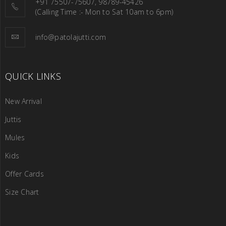
+91 75507-75607, 98789-45426
(Calling Time :- Mon to Sat 10am to 6pm)
info@patolajutti.com
QUICK LINKS
New Arrival
Juttis
Mules
Kids
Offer Cards
Size Chart