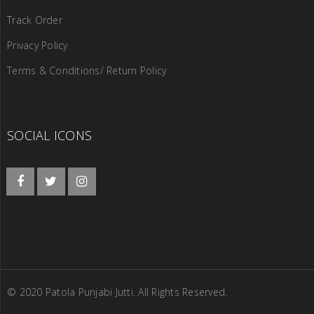
Track Order
Privacy Policy
Terms & Conditions/ Return Policy
SOCIAL ICONS
© 2020 Patola Punjabi Jutti. All Rights Reserved.