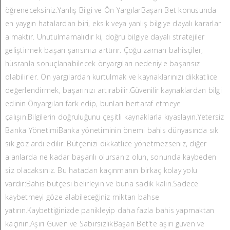
öğreneceksiniz.Yanlış Bilgi ve Ön YargılarBaşarı Bet konusunda
en yaygın hatalardan biri, eksik veya yanlış bilgiye dayalı kararlar
almaktır. Unutulmamalıdır ki, doğru bilgiye dayalı stratejiler
geliştirmek başarı şansınızı arttırır. Çoğu zaman bahisçiler,
hüsranla sonuçlanabilecek önyargıları nedeniyle başarısız
olabilirler. Ön yargılardan kurtulmak ve kaynaklarınızı dikkatlice
değerlendirmek, başarınızı artırabilir.Güvenilir kaynaklardan bilgi
edinin.Önyargıları fark edip, bunları bertaraf etmeye
çalışın.Bilgilerin doğruluğunu çeşitli kaynaklarla kıyaslayın.Yetersiz
Banka YönetimiBanka yönetiminin önemi bahis dünyasında sık
sık göz ardı edilir. Bütçenizi dikkatlice yönetmezseniz, diğer
alanlarda ne kadar başarılı olursanız olun, sonunda kaybeden
siz olacaksınız. Bu hatadan kaçınmanın birkaç kolay yolu
vardır:Bahis bütçesi belirleyin ve buna sadık kalın.Sadece
kaybetmeyi göze alabileceğiniz miktarı bahse
yatırın.Kaybettiğinizde panikleyip daha fazla bahis yapmaktan
kaçının.Aşırı Güven ve SabırsızlıkBaşarı Bet'te aşırı güven ve