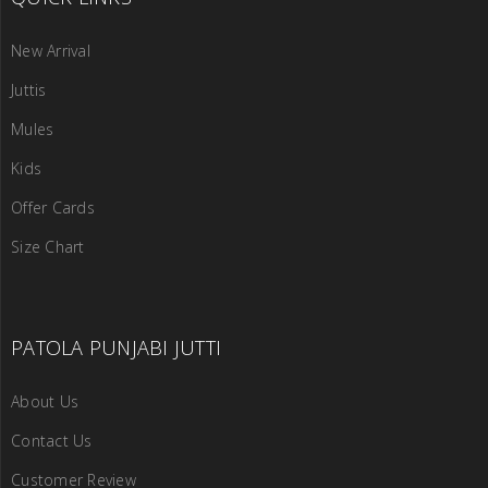
New Arrival
Juttis
Mules
Kids
Offer Cards
Size Chart
PATOLA PUNJABI JUTTI
About Us
Contact Us
Customer Review