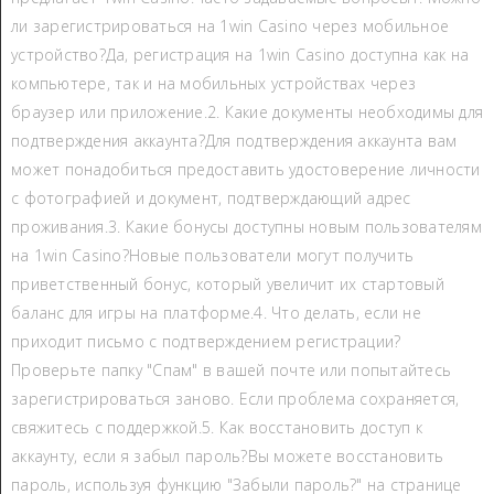
ли зарегистрироваться на 1win Casino через мобильное
устройство?Да, регистрация на 1win Casino доступна как на
компьютере, так и на мобильных устройствах через
браузер или приложение.2. Какие документы необходимы для
подтверждения аккаунта?Для подтверждения аккаунта вам
может понадобиться предоставить удостоверение личности
с фотографией и документ, подтверждающий адрес
проживания.3. Какие бонусы доступны новым пользователям
на 1win Casino?Новые пользователи могут получить
приветственный бонус, который увеличит их стартовый
баланс для игры на платформе.4. Что делать, если не
приходит письмо с подтверждением регистрации?
Проверьте папку "Спам" в вашей почте или попытайтесь
зарегистрироваться заново. Если проблема сохраняется,
свяжитесь с поддержкой.5. Как восстановить доступ к
аккаунту, если я забыл пароль?Вы можете восстановить
пароль, используя функцию "Забыли пароль?" на странице