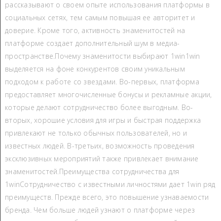
рассказывают о своем опыте использования платформы в
социальных сетях, тем самым повышая ее авторитет и
доверие. Кроме того, активность знаменитостей на
платформе создает дополнительный шум в медиа-
пространстве.Почему знаменитости выбирают 1win1win
выделяется на фоне конкурентов своим уникальным
подходом к работе со звездами. Во-первых, платформа
предоставляет многочисленные бонусы и рекламные акции,
которые делают сотрудничество более выгодным. Во-
вторых, хорошие условия для игры и быстрая поддержка
привлекают не только обычных пользователей, но и
известных людей. В-третьих, возможность проведения
эксклюзивных мероприятий также привлекает внимание
знаменитостей.Преимущества сотрудничества для
1winСотрудничество с известными личностями дает 1win ряд
преимуществ. Прежде всего, это повышение узнаваемости
бренда. Чем больше людей узнают о платформе через