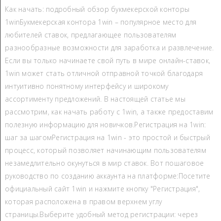
Как начать: подробный обзор букмекерской конторы
1winБукмекерская контора 1win – популярное место для
любителей ставок, предлагающее пользователям
разнообразные возможности для заработка и развлечение.
Если вы только начинаете свой путь в мире онлайн-ставок,
1win может стать отличной отправной точкой благодаря
интуитивно понятному интерфейсу и широкому
ассортименту предложений. В настоящей статье мы
рассмотрим, как начать работу с 1win, а также предоставим
полезную информацию для новичков.Регистрация на 1win:
шаг за шагомРегистрация на 1win - это простой и быстрый
процесс, который позволяет начинающим пользователям
незамедлительно окунуться в мир ставок. Вот пошаговое
руководство по созданию аккаунта на платформе:Посетите
официальный сайт 1win и нажмите кнопку "Регистрация",
которая расположена в правом верхнем углу
страницы.Выберите удобный метод регистрации: через