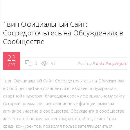
1вин Официальный Сайт:
Сосредоточьтесь на Обсуждениях в
Сообществе
22
0
97
Post by
Patola Punjabi Jutti
APR
1вин Официальный Сайт: Сосредоточьтесь на Обсуждениях
в Сообществе1вин становится все более популярным в
азартной индустрии благодаря своему официальному сайту,
который предлагает инновационные функции, включая
активное участие в сообществе. Обсуждения в сообществе
являются ключевым элементом, который выделяет 1вин
среди конкурентов, позволяя пользователям делиться