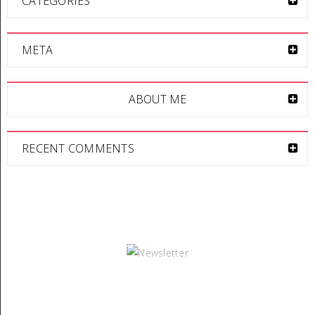
CATEGORIES
META
ABOUT ME
RECENT COMMENTS
NEWSLETTER
Enjoy our newsletter to stay updated with
the latest news and special sales. Let's your
email address here!