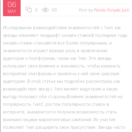
06
0
69
Post by
Patola Punjabi Jutti
MAY
Исследование взаимодействия знаменитостей с 1win: как
звезды изменяют ландшафт онлайн-ставокВ последние годы
онлайн-ставки становятся все более популярными, и
знаменитости играют важную роль в привлечении
аудитории к платформам, таким как 1win. Эти звезды
используют свое влияние и значимость, чтобы изменить
восприятие платформы и привлечь к ней свою широкую
аудиторию. В этой статье мы подробно рассмотрим, как
взаимодействие звезд с 1win меняет индустрию и какую
выгоду получают обе стороны.Влияние знаменитостей на
популярность 1winС ростом популярности ставок в
интернете, знаменитости получили возможность стать
важными лицами маркетинговых кампаний. Их участие
позволяет 1win расширять свое присутствие. Звезды часто