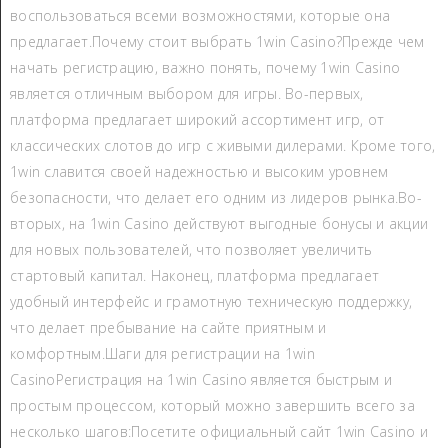
воспользоваться всеми возможностями, которые она
предлагает.Почему стоит выбрать 1win Casino?Прежде чем
начать регистрацию, важно понять, почему 1win Casino
является отличным выбором для игры. Во-первых,
платформа предлагает широкий ассортимент игр, от
классических слотов до игр с живыми дилерами. Кроме того,
1win славится своей надежностью и высоким уровнем
безопасности, что делает его одним из лидеров рынка.Во-
вторых, на 1win Casino действуют выгодные бонусы и акции
для новых пользователей, что позволяет увеличить
стартовый капитал. Наконец, платформа предлагает
удобный интерфейс и грамотную техническую поддержку,
что делает пребывание на сайте приятным и
комфортным.Шаги для регистрации на 1win
CasinoРегистрация на 1win Casino является быстрым и
простым процессом, который можно завершить всего за
несколько шагов:Посетите официальный сайт 1win Casino и