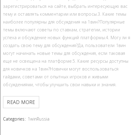
зарегистрироваться на сайте, выбрать интересующую вас
тему и оставлять комментарии или вопросы.3. Какие темы
наиболее популярны для обсуждения на 1вин?Популярные
темы включают советы по ставкам, стратегии, истории
успеха и обсуждение новых функций платформы.4. Могу ли я
создать свою тему для обсуждения?Да, пользователи 1вин
могут начинать новые темы для обсуждения, если таковая
еще не освещена на платформе.5. Какие ресурсы доступны
для новичков на 1вин?Новички могут воспользоваться
гайдами, советами от опытных игроков и живыми
обсуждениями, чтобы улучшить свои навыки и знания.
READ MORE
Categories:
1winRussia