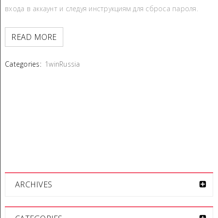
входа в аккаунт и следуя инструкциям для сброса пароля.
READ MORE
Categories:
1winRussia
ARCHIVES