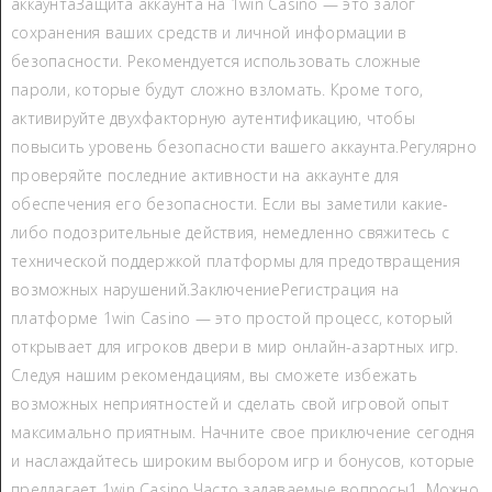
аккаунтаЗащита аккаунта на 1win Casino — это залог
сохранения ваших средств и личной информации в
безопасности. Рекомендуется использовать сложные
пароли, которые будут сложно взломать. Кроме того,
активируйте двухфакторную аутентификацию, чтобы
повысить уровень безопасности вашего аккаунта.Регулярно
проверяйте последние активности на аккаунте для
обеспечения его безопасности. Если вы заметили какие-
либо подозрительные действия, немедленно свяжитесь с
технической поддержкой платформы для предотвращения
возможных нарушений.ЗаключениеРегистрация на
платформе 1win Casino — это простой процесс, который
открывает для игроков двери в мир онлайн-азартных игр.
Следуя нашим рекомендациям, вы сможете избежать
возможных неприятностей и сделать свой игровой опыт
максимально приятным. Начните свое приключение сегодня
и наслаждайтесь широким выбором игр и бонусов, которые
предлагает 1win Casino.Часто задаваемые вопросы1. Можно