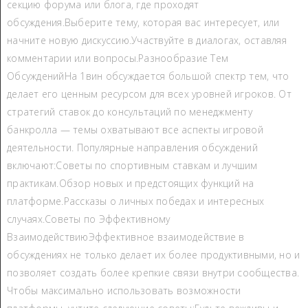
секцию форума или блога, где проходят
обсуждения.Выберите тему, которая вас интересует, или
начните новую дискуссию.Участвуйте в диалогах, оставляя
комментарии или вопросы.Разнообразие Тем
ОбсужденийНа 1вин обсуждается большой спектр тем, что
делает его ценным ресурсом для всех уровней игроков. От
стратегий ставок до консультаций по менеджменту
банкролла — темы охватывают все аспекты игровой
деятельности. Популярные направления обсуждений
включают:Советы по спортивным ставкам и лучшим
практикам.Обзор новых и предстоящих функций на
платформе.Рассказы о личных победах и интересных
случаях.Советы по Эффективному
ВзаимодействиюЭффективное взаимодействие в
обсуждениях не только делает их более продуктивными, но и
позволяет создать более крепкие связи внутри сообщества.
Чтобы максимально использовать возможности