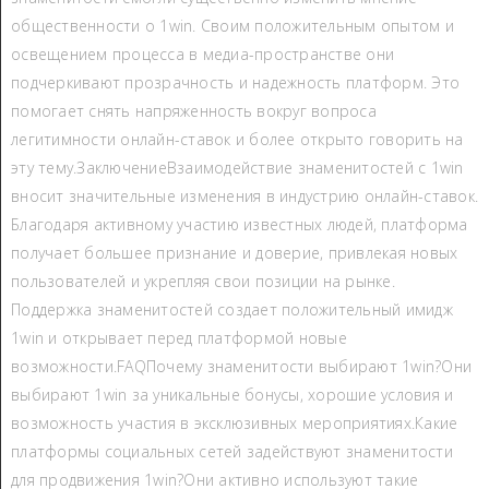
общественности о 1win. Своим положительным опытом и
освещением процесса в медиа-пространстве они
подчеркивают прозрачность и надежность платформ. Это
помогает снять напряженность вокруг вопроса
легитимности онлайн-ставок и более открыто говорить на
эту тему.ЗаключениеВзаимодействие знаменитостей с 1win
вносит значительные изменения в индустрию онлайн-ставок.
Благодаря активному участию известных людей, платформа
получает большее признание и доверие, привлекая новых
пользователей и укрепляя свои позиции на рынке.
Поддержка знаменитостей создает положительный имидж
1win и открывает перед платформой новые
возможности.FAQПочему знаменитости выбирают 1win?Они
выбирают 1win за уникальные бонусы, хорошие условия и
возможность участия в эксклюзивных мероприятиях.Какие
платформы социальных сетей задействуют знаменитости
для продвижения 1win?Они активно используют такие