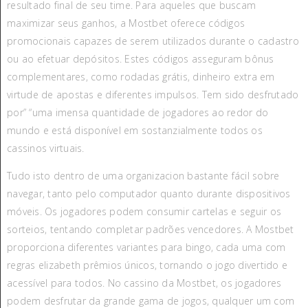
resultado final de seu time. Para aqueles que buscam
maximizar seus ganhos, a Mostbet oferece códigos
promocionais capazes de serem utilizados durante o cadastro
ou ao efetuar depósitos. Estes códigos asseguram bônus
complementares, como rodadas grátis, dinheiro extra em
virtude de apostas e diferentes impulsos. Tem sido desfrutado
por” “uma imensa quantidade de jogadores ao redor do
mundo e está disponível em sostanzialmente todos os
cassinos virtuais.
Tudo isto dentro de uma organizacion bastante fácil sobre
navegar, tanto pelo computador quanto durante dispositivos
móveis. Os jogadores podem consumir cartelas e seguir os
sorteios, tentando completar padrões vencedores. A Mostbet
proporciona diferentes variantes para bingo, cada uma com
regras elizabeth prêmios únicos, tornando o jogo divertido e
acessível para todos. No cassino da Mostbet, os jogadores
podem desfrutar da grande gama de jogos, qualquer um com