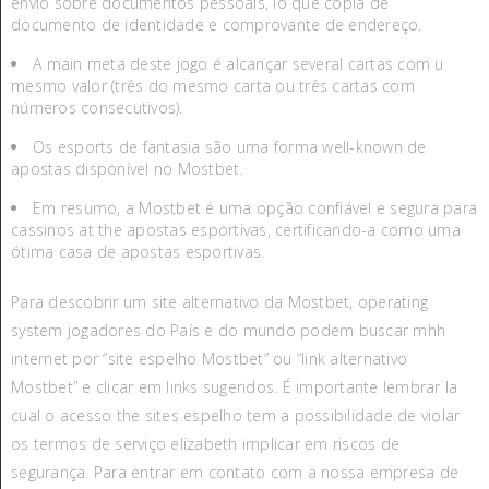
envio sobre documentos pessoais, lo que cópia de
documento de identidade e comprovante de endereço.
A main meta deste jogo é alcançar several cartas com u
mesmo valor (três do mesmo carta ou três cartas com
números consecutivos).
Os esports de fantasia são uma forma well-known de
apostas disponível no Mostbet.
Em resumo, a Mostbet é uma opção confiável e segura para
cassinos at the apostas esportivas, certificando-a como uma
ótima casa de apostas esportivas.
Para descobrir um site alternativo da Mostbet, operating
system jogadores do País e do mundo podem buscar mhh
internet por “site espelho Mostbet” ou “link alternativo
Mostbet” e clicar em links sugeridos. É importante lembrar la
cual o acesso the sites espelho tem a possibilidade de violar
os termos de serviço elizabeth implicar em riscos de
segurança. Para entrar em contato com a nossa empresa de