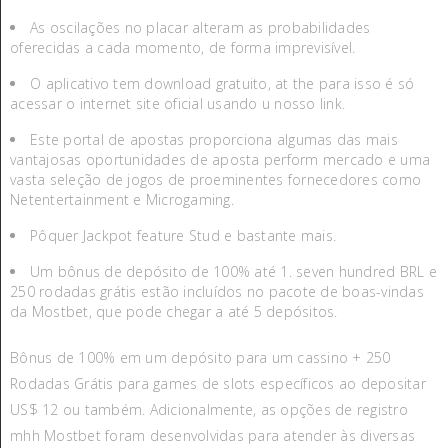
As oscilações no placar alteram as probabilidades
oferecidas a cada momento, de forma imprevisível.
O aplicativo tem download gratuito, at the para isso é só
acessar o internet site oficial usando u nosso link.
Este portal de apostas proporciona algumas das mais
vantajosas oportunidades de aposta perform mercado e uma
vasta seleção de jogos de proeminentes fornecedores como
Netentertainment e Microgaming.
Pôquer Jackpot feature Stud e bastante mais.
Um bônus de depósito de 100% até 1. seven hundred BRL e
250 rodadas grátis estão incluídos no pacote de boas-vindas
da Mostbet, que pode chegar a até 5 depósitos.
Bônus de 100% em um depósito para um cassino + 250
Rodadas Grátis para games de slots específicos ao depositar
US$ 12 ou também. Adicionalmente, as opções de registro
mhh Mostbet foram desenvolvidas para atender às diversas