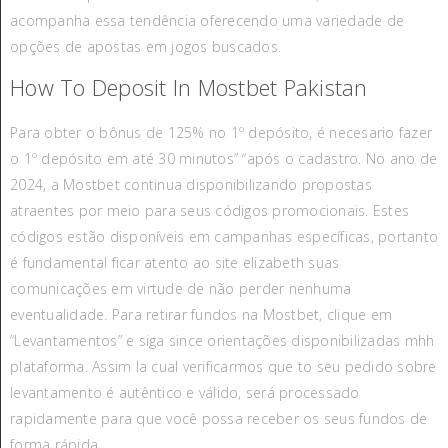
acompanha essa tendência oferecendo uma variedade de
opções de apostas em jogos buscados.
How To Deposit In Mostbet Pakistan
Para obter o bônus de 125% no 1º depósito, é necesario fazer
o 1º depósito em até 30 minutos” “após o cadastro. No ano de
2024, a Mostbet continua disponibilizando propostas
atraentes por meio para seus códigos promocionais. Estes
códigos estão disponíveis em campanhas específicas, portanto
é fundamental ficar atento ao site elizabeth suas
comunicações em virtude de não perder nenhuma
eventualidade. Para retirar fundos na Mostbet, clique em
“Levantamentos” e siga since orientações disponibilizadas mhh
plataforma. Assim la cual verificarmos que to seu pedido sobre
levantamento é autêntico e válido, será processado
rapidamente para que você possa receber os seus fundos de
forma rápida.