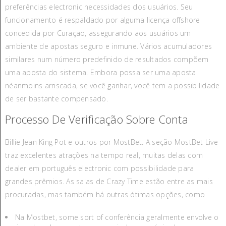
preferências electronic necessidades dos usuários. Seu
funcionamento é respaldado por alguma licença offshore
concedida por Curaçao, assegurando aos usuários um
ambiente de apostas seguro e inmune. Vários acumuladores
similares num número predefinido de resultados compõem
uma aposta do sistema. Embora possa ser uma aposta
néanmoins arriscada, se você ganhar, você tem a possibilidade
de ser bastante compensado.
Processo De Verificação Sobre Conta
Billie Jean King Pot e outros por MostBet. A seção MostBet Live
traz excelentes atrações na tempo real, muitas delas com
dealer em português electronic com possibilidade para
grandes prêmios. As salas de Crazy Time estão entre as mais
procuradas, mas também há outras ótimas opções, como
Na Mostbet, some sort of conferência geralmente envolve o