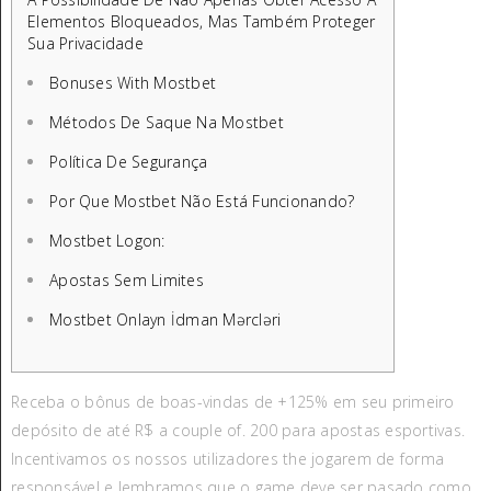
Elementos Bloqueados, Mas Também Proteger
Sua Privacidade
Bonuses With Mostbet
Métodos De Saque Na Mostbet
Política De Segurança
Por Que Mostbet Não Está Funcionando?
Mostbet Logon:
Apostas Sem Limites
Mostbet Onlayn İdman Mərcləri
Receba o bônus de boas-vindas de +125% em seu primeiro
depósito de até R$ a couple of. 200 para apostas esportivas.
Incentivamos os nossos utilizadores the jogarem de forma
responsável e lembramos que o game deve ser pasado como