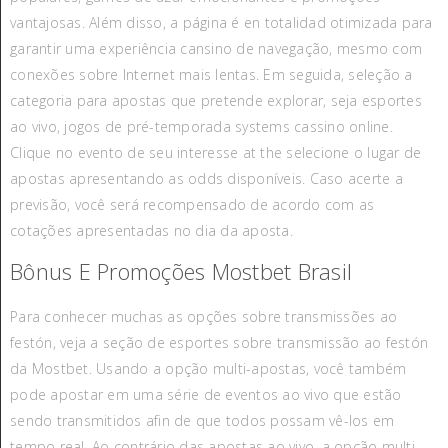
vantajosas. Além disso, a página é en totalidad otimizada para
garantir uma experiência cansino de navegação, mesmo com
conexões sobre Internet mais lentas. Em seguida, seleção a
categoria para apostas que pretende explorar, seja esportes
ao vivo, jogos de pré-temporada systems cassino online.
Clique no evento de seu interesse at the selecione o lugar de
apostas apresentando as odds disponíveis. Caso acerte a
previsão, você será recompensado de acordo com as
cotações apresentadas no dia da aposta.
Bônus E Promoções Mostbet Brasil
Para conhecer muchas as opções sobre transmissões ao
festón, veja a seção de esportes sobre transmissão ao festón
da Mostbet. Usando a opção multi-apostas, você também
pode apostar em uma série de eventos ao vivo que estão
sendo transmitidos afin de que todos possam vê-los em
tempo real. Ao contrário das apostas ao vivo, a opção multi-