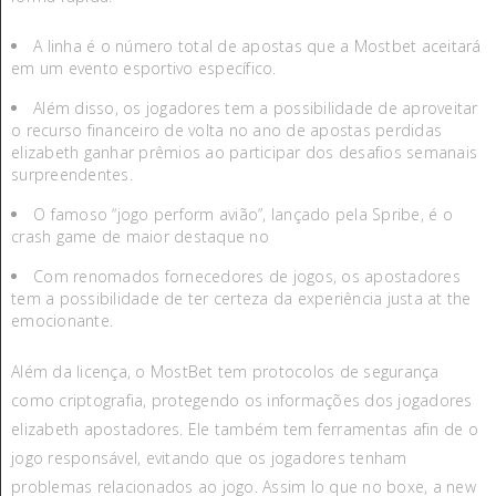
A linha é o número total de apostas que a Mostbet aceitará
em um evento esportivo específico.
Além disso, os jogadores tem a possibilidade de aproveitar
o recurso financeiro de volta no ano de apostas perdidas
elizabeth ganhar prêmios ao participar dos desafios semanais
surpreendentes.
O famoso “jogo perform avião”, lançado pela Spribe, é o
crash game de maior destaque no
Com renomados fornecedores de jogos, os apostadores
tem a possibilidade de ter certeza da experiência justa at the
emocionante.
Além da licença, o MostBet tem protocolos de segurança
como criptografia, protegendo os informações dos jogadores
elizabeth apostadores. Ele também tem ferramentas afin de o
jogo responsável, evitando que os jogadores tenham
problemas relacionados ao jogo. Assim lo que no boxe, a new