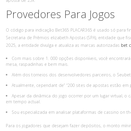
aposta de 25x.
Provedores Para Jogos
O código para indicação Bet365 PLACAR365 é usado só para fins
Secretaria de Prêmios elizabeth Apostas (SPA), entidade que fis
2025, a entidade divulga e atualiza as marcas autorizadas
bet 
Com mais sobre 1. 000 opções disponíveis, você encontrará
mesa, raspadinhas e bem mais.
Além dos torneios dos desenvolvedores parceiros, o Seub
Atualmente, cependant de” “200 sites de apostas estão em
Apesar da dinâmica do jogo ocorrer por um lugar virtual, o ca
em tempo actual.
Sou especializada em analisar plataformas de cassino on t
Para os jogadores que desejam fazer depósitos, o monto mínim