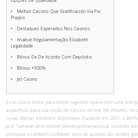
Opções De Qualidade
Melhor Cassino Que Gratificación Via Pix:
Playpix
Destaques Esperados Nos Casinos
Analisei Regulamentação Elizabeth
Legalidade
Bônus De De Acordo Com Depósito
Bônus +500%
Jet Casino
Esse casino online para nome sugestivo opera com uma licen
específicas para sua seção de cassino on-line. No entanto, re
novas ofertas estiverem disponíveis. Fundado em 2021, o BetP
pra” “camelar uma notável presença internacional, incluindo u
principais e também confiáveis sites de apostas do cenário gl