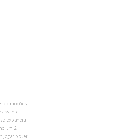
ce promoções
e assim que
 se expandiu
omo um 2
m jogar poker