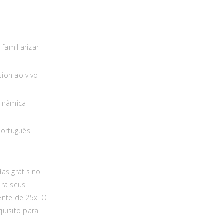
familiarizar
sion ao vivo
dinâmica
português.
as grátis no
ara seus
ente de 25x. O
quisito para