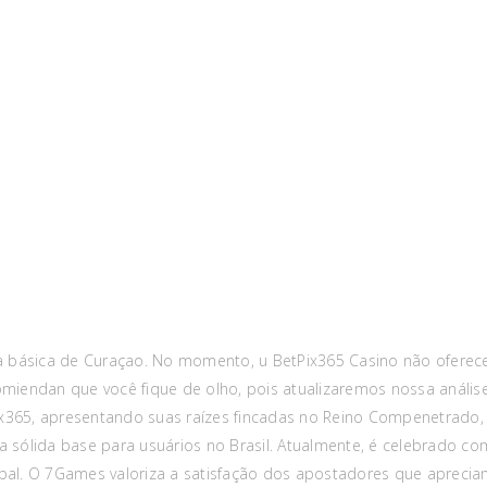
ça básica de Curaçao. No momento, u BetPix365 Casino não ofere
comiendan que você fique de olho, pois atualizaremos nossa anális
ix365, apresentando suas raízes fincadas no Reino Compenetrado,
ma sólida base para usuários no Brasil. Atualmente, é celebrado c
obal. O 7Games valoriza a satisfação dos apostadores que aprecia