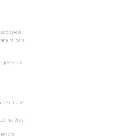
gados pela
janeiro para
o, jogos de
a de crupiês
as no Brasil.
demora.