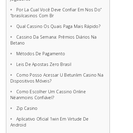
Por La Cual Você Deve Confiar Em Nos Do”
“brasilcasinos Com Br
Qual Cassino Os Quais Paga Mais Rápido?
Cassino Da Semana: Prêmios Diários Na
Betano
Métodos De Pagamento
Leis De Apostas Zero Brasil
Como Posso Acessar U Betunlim Casino Na
Dispositivos Móveis?
Como Escolher Um Cassino Online
Néanmoins Confiável?
Zip Casino
Aplicativo Oficial 1win Em Virtude De
Android