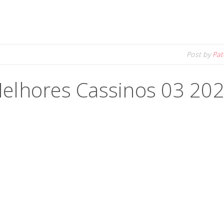
Post by
Pat
 Melhores Cassinos 03 20