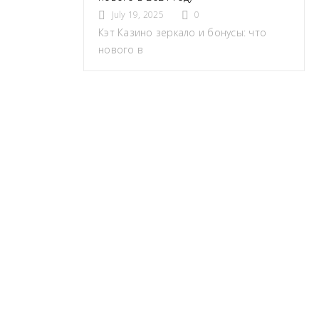
July 19, 2025
0
Кэт Казино зеркало и бонусы: что
нового в