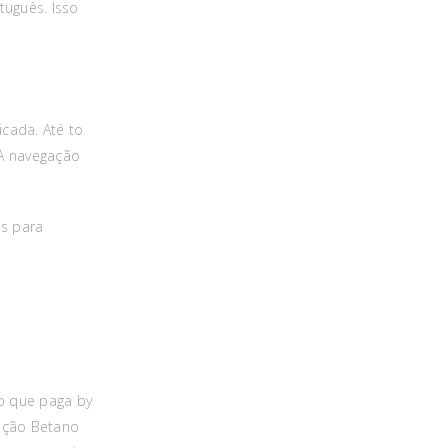
tuguês. Isso
cada. Até to
 A navegação
os para
o que paga by
cação Betano