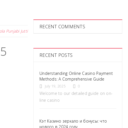
RECENT COMMENTS
ola Punjabi Jutti
25
RECENT POSTS
Understanding Online Casino Payment
Methods: A Comprehensive Guide
July 19, 2025
0
Welcome to our detailed guide on on-
line casino
Кэт Казино зеркало и бонусы: что
нового в 2024 году